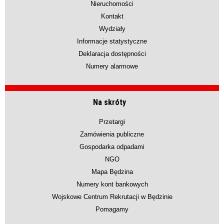
Nieruchomości
Kontakt
Wydziały
Informacje statystyczne
Deklaracja dostępności
Numery alarmowe
Na skróty
Przetargi
Zamówienia publiczne
Gospodarka odpadami
NGO
Mapa Będzina
Numery kont bankowych
Wojskowe Centrum Rekrutacji w Będzinie
Pomagamy