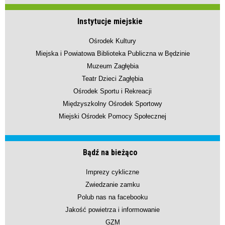
Instytucje miejskie
Ośrodek Kultury
Miejska i Powiatowa Biblioteka Publiczna w Będzinie
Muzeum Zagłębia
Teatr Dzieci Zagłębia
Ośrodek Sportu i Rekreacji
Międzyszkolny Ośrodek Sportowy
Miejski Ośrodek Pomocy Społecznej
Bądź na bieżąco
Imprezy cykliczne
Zwiedzanie zamku
Polub nas na facebooku
Jakość powietrza i informowanie
GZM