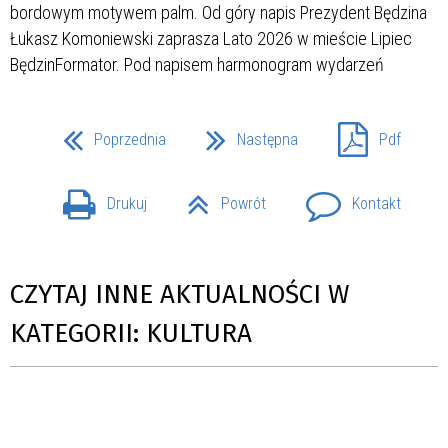
Poprzednia
Następna
Pdf
Drukuj
Powrót
Kontakt
CZYTAJ INNE AKTUALNOŚCI W
KATEGORII: KULTURA