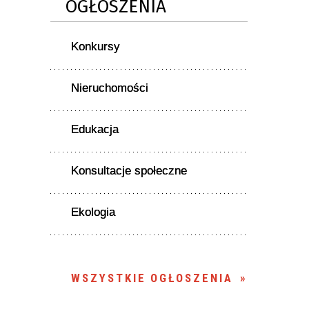
OGŁOSZENIA
Konkursy
Nieruchomości
Edukacja
Konsultacje społeczne
Ekologia
WSZYSTKIE OGŁOSZENIA