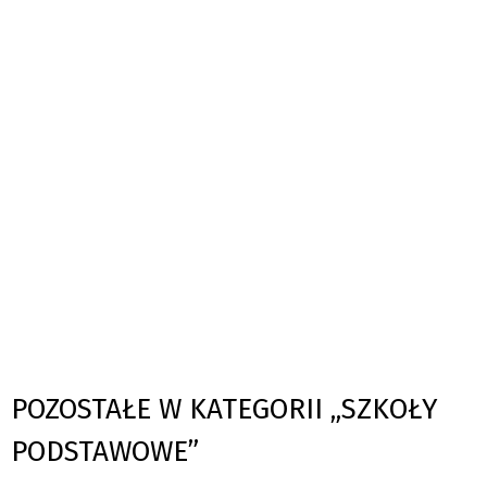
POZOSTAŁE W KATEGORII „SZKOŁY
PODSTAWOWE”