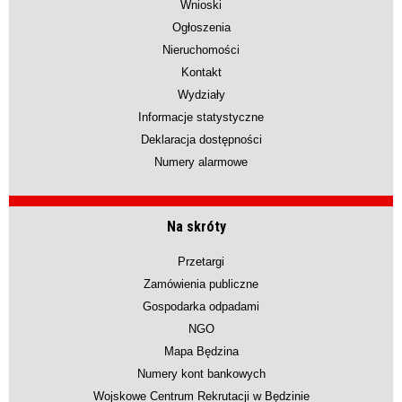
Wnioski
Ogłoszenia
Nieruchomości
Kontakt
Wydziały
Informacje statystyczne
Deklaracja dostępności
Numery alarmowe
Na skróty
Przetargi
Zamówienia publiczne
Gospodarka odpadami
NGO
Mapa Będzina
Numery kont bankowych
Wojskowe Centrum Rekrutacji w Będzinie