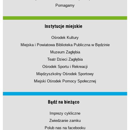
Pomagamy
Instytucje miejskie
Ośrodek Kultury
Miejska i Powiatowa Biblioteka Publiczna w Będzinie
Muzeum Zagłębia
Teatr Dzieci Zagłębia
Ośrodek Sportu i Rekreacji
Międzyszkolny Ośrodek Sportowy
Miejski Ośrodek Pomocy Społecznej
Bądź na bieżąco
Imprezy cykliczne
Zwiedzanie zamku
Polub nas na facebooku