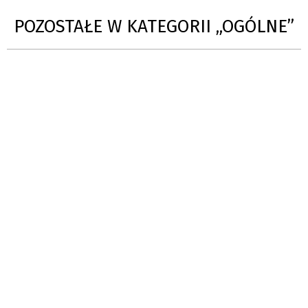
POZOSTAŁE W KATEGORII „OGÓLNE”