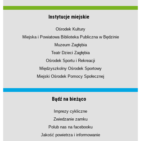
Instytucje miejskie
Ośrodek Kultury
Miejska i Powiatowa Biblioteka Publiczna w Będzinie
Muzeum Zagłębia
Teatr Dzieci Zagłębia
Ośrodek Sportu i Rekreacji
Międzyszkolny Ośrodek Sportowy
Miejski Ośrodek Pomocy Społecznej
Bądź na bieżąco
Imprezy cykliczne
Zwiedzanie zamku
Polub nas na facebooku
Jakość powietrza i informowanie