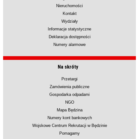
Nieruchomości
Kontakt
Wydziały
Informacje statystyczne
Deklaracja dostępności
Numery alarmowe
Na skróty
Przetargi
Zamówienia publiczne
Gospodarka odpadami
NGO
Mapa Będzina
Numery kont bankowych
Wojskowe Centrum Rekrutacji w Będzinie
Pomagamy