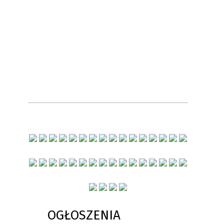
OGŁOSZENIA