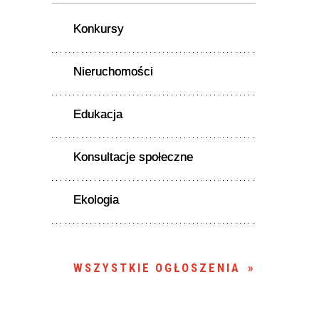
Konkursy
Nieruchomości
Edukacja
Konsultacje społeczne
Ekologia
WSZYSTKIE OGŁOSZENIA