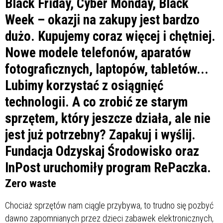
Black Friday, Cyber Monday, Black
Week – okazji na zakupy jest bardzo
dużo. Kupujemy coraz więcej i chętniej.
Nowe modele telefonów, aparatów
fotograficznych, laptopów, tabletów...
Lubimy korzystać z osiągnięć
technologii. A co zrobić ze starym
sprzętem, który jeszcze działa, ale nie
jest już potrzebny? Zapakuj i wyślij.
Fundacja Odzyskaj Środowisko oraz
InPost uruchomiły program RePaczka.
Zero waste
Chociaż sprzętów nam ciągle przybywa, to trudno się pozbyć
dawno zapomnianych przez dzieci zabawek elektronicznych,