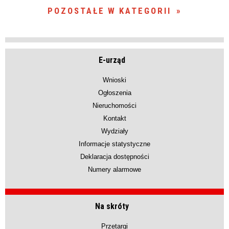
POZOSTAŁE W KATEGORII
E-urząd
Wnioski
Ogłoszenia
Nieruchomości
Kontakt
Wydziały
Informacje statystyczne
Deklaracja dostępności
Numery alarmowe
Na skróty
Przetargi