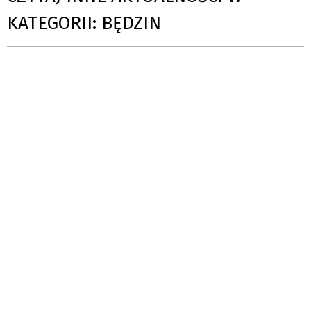
KATEGORII: BĘDZIN