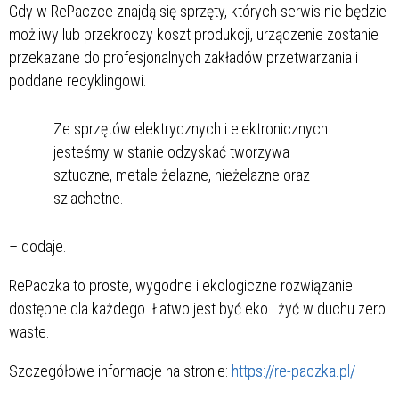
Gdy w RePaczce znajdą się sprzęty, których serwis nie będzie
możliwy lub przekroczy koszt produkcji, urządzenie zostanie
przekazane do profesjonalnych zakładów przetwarzania i
poddane recyklingowi.
Ze sprzętów elektrycznych i elektronicznych
jesteśmy w stanie odzyskać tworzywa
sztuczne, metale żelazne, nieżelazne oraz
szlachetne.
– dodaje.
RePaczka to proste, wygodne i ekologiczne rozwiązanie
dostępne dla każdego. Łatwo jest być eko i żyć w duchu zero
waste.
Szczegółowe informacje na stronie:
https://re-paczka.pl/