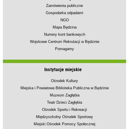
Zamówienia publiczne
Gospodarka odpadami
NGO
Mapa Będzina
Numery kont bankowych
Wojskowe Centrum Rekrutacji w Będzinie
Pomagamy
Instytucje miejskie
Ośrodek Kultury
Miejska i Powiatowa Biblioteka Publiczna w Będzinie
Muzeum Zagłębia
Teatr Dzieci Zagłębia
Ośrodek Sportu i Rekreacji
Międzyszkolny Ośrodek Sportowy
Miejski Ośrodek Pomocy Społecznej