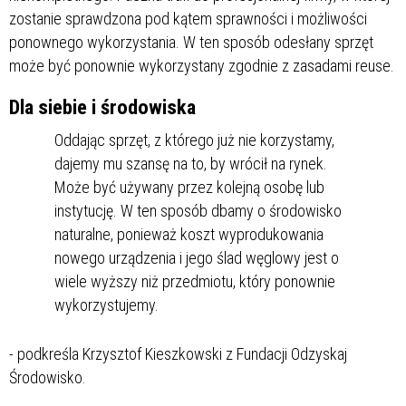
zostanie sprawdzona pod kątem sprawności i możliwości
ponownego wykorzystania. W ten sposób odesłany sprzęt
może być ponownie wykorzystany zgodnie z zasadami reuse.
Dla siebie i środowiska
Oddając sprzęt, z którego już nie korzystamy,
dajemy mu szansę na to, by wrócił na rynek.
Może być używany przez kolejną osobę lub
instytucję. W ten sposób dbamy o środowisko
naturalne, ponieważ koszt wyprodukowania
nowego urządzenia i jego ślad węglowy jest o
wiele wyższy niż przedmiotu, który ponownie
wykorzystujemy.
- podkreśla Krzysztof Kieszkowski z Fundacji Odzyskaj
Środowisko.