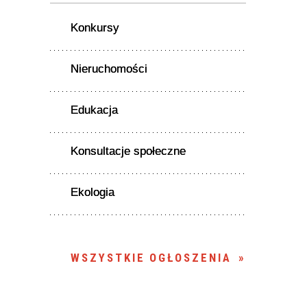
Konkursy
Nieruchomości
Edukacja
Konsultacje społeczne
Ekologia
WSZYSTKIE OGŁOSZENIA