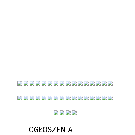
OGŁOSZENIA