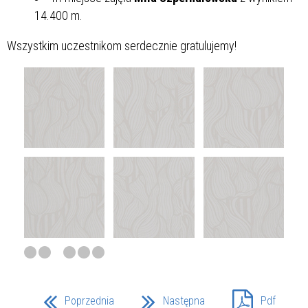
14.400 m.
Wszystkim uczestnikom serdecznie gratulujemy!
Poprzednia
Następna
Pdf