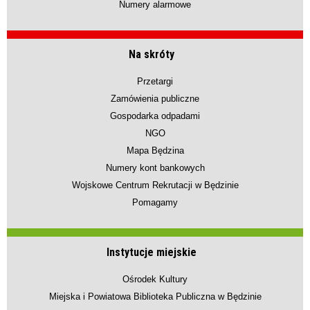
Numery alarmowe
Na skróty
Przetargi
Zamówienia publiczne
Gospodarka odpadami
NGO
Mapa Będzina
Numery kont bankowych
Wojskowe Centrum Rekrutacji w Będzinie
Pomagamy
Instytucje miejskie
Ośrodek Kultury
Miejska i Powiatowa Biblioteka Publiczna w Będzinie