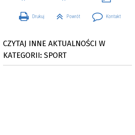
Drukuj
Powrót
Kontakt
CZYTAJ INNE AKTUALNOŚCI W
KATEGORII: SPORT