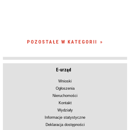
POZOSTAŁE W KATEGORII
E-urząd
Wnioski
Ogłoszenia
Nieruchomości
Kontakt
Wydziały
Informacje statystyczne
Deklaracja dostępności