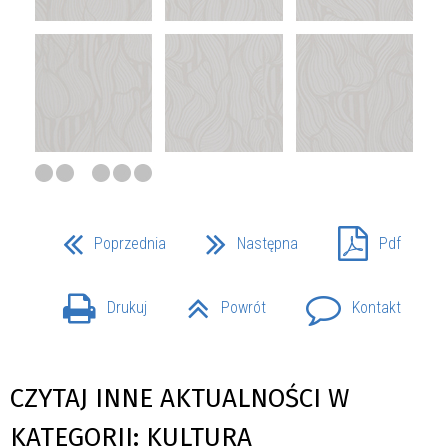
Poprzednia
Następna
Pdf
Drukuj
Powrót
Kontakt
CZYTAJ INNE AKTUALNOŚCI W
KATEGORII: KULTURA