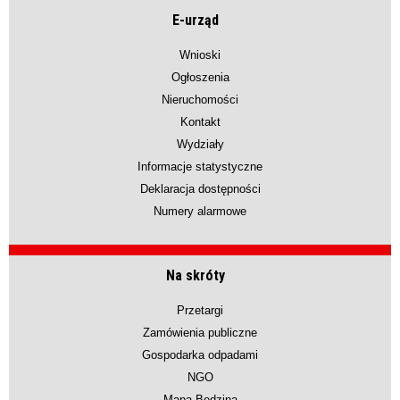
E-urząd
Wnioski
Ogłoszenia
Nieruchomości
Kontakt
Wydziały
Informacje statystyczne
Deklaracja dostępności
Numery alarmowe
Na skróty
Przetargi
Zamówienia publiczne
Gospodarka odpadami
NGO
Mapa Będzina