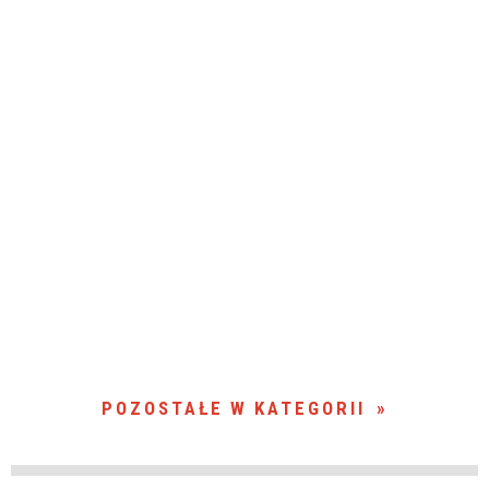
POZOSTAŁE W KATEGORII