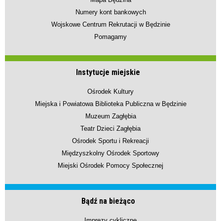
Numery kont bankowych
Wojskowe Centrum Rekrutacji w Będzinie
Pomagamy
Instytucje miejskie
Ośrodek Kultury
Miejska i Powiatowa Biblioteka Publiczna w Będzinie
Muzeum Zagłębia
Teatr Dzieci Zagłębia
Ośrodek Sportu i Rekreacji
Międzyszkolny Ośrodek Sportowy
Miejski Ośrodek Pomocy Społecznej
Bądź na bieżąco
Imprezy cykliczne