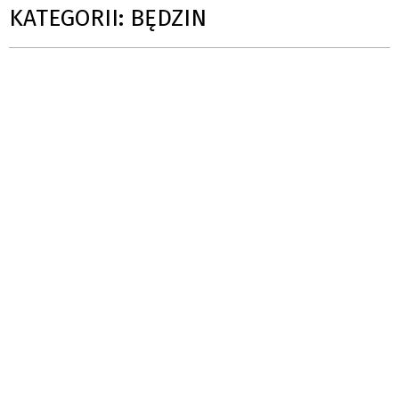
KATEGORII: BĘDZIN