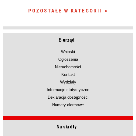
POZOSTAŁE W KATEGORII
E-urząd
Wnioski
Ogłoszenia
Nieruchomości
Kontakt
Wydziały
Informacje statystyczne
Deklaracja dostępności
Numery alarmowe
Na skróty