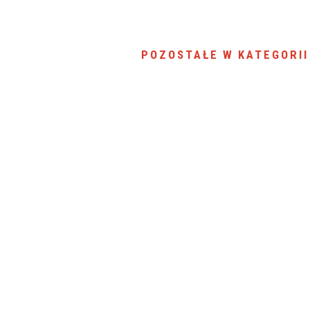
POZOSTAŁE W KATEGORII