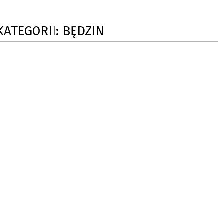
KATEGORII: BĘDZIN