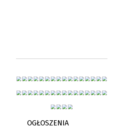
OGŁOSZENIA