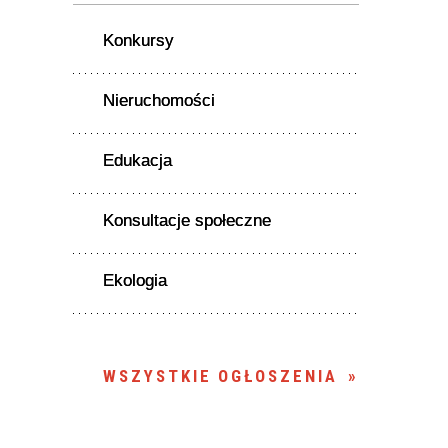
Konkursy
Nieruchomości
Edukacja
Konsultacje społeczne
Ekologia
WSZYSTKIE OGŁOSZENIA