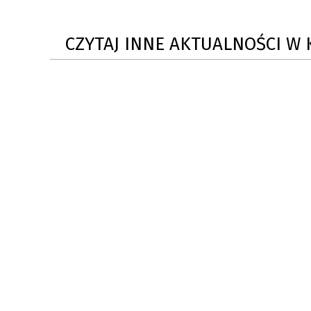
CZYTAJ INNE AKTUALNOŚCI W 