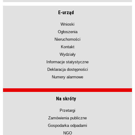
E-urząd
Wnioski
Ogłoszenia
Nieruchomości
Kontakt
Wydziały
Informacje statystyczne
Deklaracja dostępności
Numery alarmowe
Na skróty
Przetargi
Zamówienia publiczne
Gospodarka odpadami
NGO