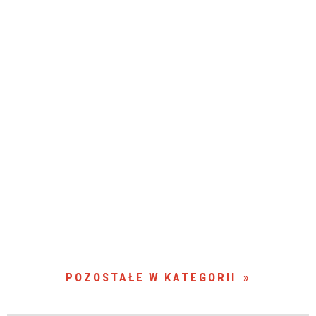
POZOSTAŁE W KATEGORII