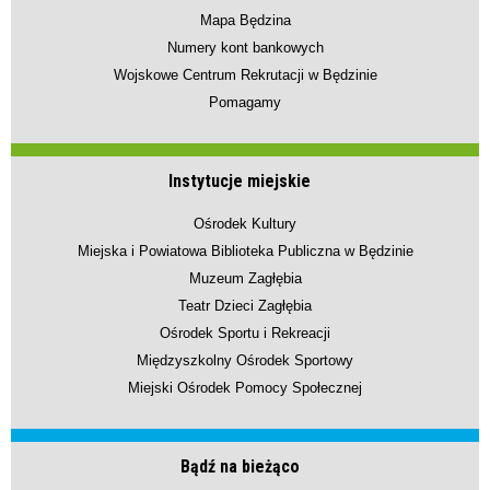
Mapa Będzina
Numery kont bankowych
Wojskowe Centrum Rekrutacji w Będzinie
Pomagamy
Instytucje miejskie
Ośrodek Kultury
Miejska i Powiatowa Biblioteka Publiczna w Będzinie
Muzeum Zagłębia
Teatr Dzieci Zagłębia
Ośrodek Sportu i Rekreacji
Międzyszkolny Ośrodek Sportowy
Miejski Ośrodek Pomocy Społecznej
Bądź na bieżąco