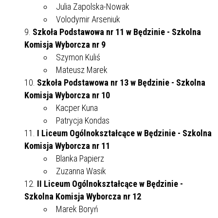
Julia Zapolska-Nowak
Volodymir Arseniuk
Szkoła Podstawowa nr 11 w Będzinie - Szkolna
Komisja Wyborcza nr 9
Szymon Kuliś
Mateusz Marek
Szkoła Podstawowa nr 13 w Będzinie - Szkolna
Komisja Wyborcza nr 10
Kacper Kuna
Patrycja Kondas
I Liceum Ogólnokształcące w Będzinie - Szkolna
Komisja Wyborcza nr 11
Blanka Papierz
Zuzanna Wasik
II Liceum Ogólnokształcące w Będzinie -
Szkolna Komisja Wyborcza nr 12
Marek Boryń