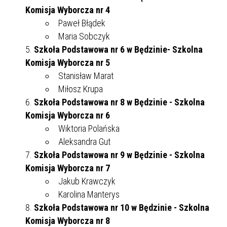
Komisja Wyborcza nr 4
Paweł Błądek
Maria Sobczyk
Szkoła Podstawowa nr 6 w Będzinie- Szkolna
Komisja Wyborcza nr 5
Stanisław Marat
Miłosz Krupa
Szkoła Podstawowa nr 8 w Będzinie - Szkolna
Komisja Wyborcza nr 6
Wiktoria Polańska
Aleksandra Gut
Szkoła Podstawowa nr 9 w Będzinie - Szkolna
Komisja Wyborcza nr 7
Jakub Krawczyk
Karolina Manterys
Szkoła Podstawowa nr 10 w Będzinie - Szkolna
Komisja Wyborcza nr 8