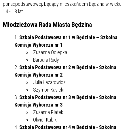
ponadpodstawowej, będący mieszkańcem Będzina w wieku
14 - 18 lat.
Młodzieżowa Rada Miasta Będzina
Szkoła Podstawowa nr 1 w Będzinie – Szkolna
Komisja Wyborcza nr 1
Zuzanna Ociepka
Barbara Rudy
Szkoła Podstawowa nr 2 w Będzinie - Szkolna
Komisja Wyborcza nr 2
Julia Łazarowicz
Szymon Kasicki
Szkoła Podstawowa nr 3 w Będzinie - Szkolna
Komisja Wyborcza nr 3
Zuzanna Płatek
Olivier Kubik
Szkoła Podstawowa nr 4 w Będzinie - Szkolna