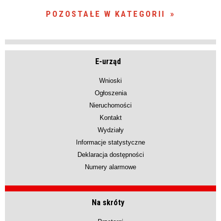
POZOSTAŁE W KATEGORII
E-urząd
Wnioski
Ogłoszenia
Nieruchomości
Kontakt
Wydziały
Informacje statystyczne
Deklaracja dostępności
Numery alarmowe
Na skróty