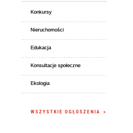
Konkursy
Nieruchomości
Edukacja
Konsultacje społeczne
Ekologia
WSZYSTKIE OGŁOSZENIA