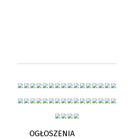
OGŁOSZENIA