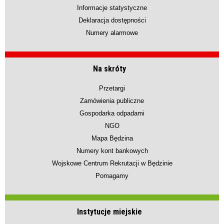
Informacje statystyczne
Deklaracja dostępności
Numery alarmowe
Na skróty
Przetargi
Zamówienia publiczne
Gospodarka odpadami
NGO
Mapa Będzina
Numery kont bankowych
Wojskowe Centrum Rekrutacji w Będzinie
Pomagamy
Instytucje miejskie