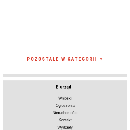
POZOSTAŁE W KATEGORII
E-urząd
Wnioski
Ogłoszenia
Nieruchomości
Kontakt
Wydziały