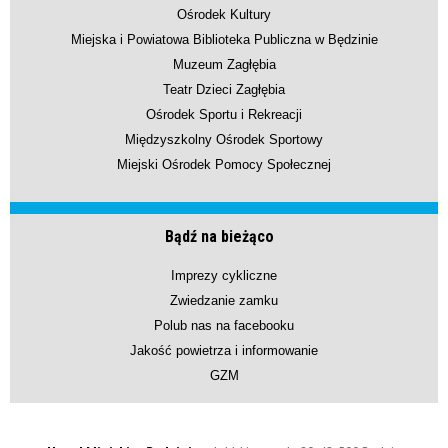
Ośrodek Kultury
Miejska i Powiatowa Biblioteka Publiczna w Będzinie
Muzeum Zagłębia
Teatr Dzieci Zagłębia
Ośrodek Sportu i Rekreacji
Międzyszkolny Ośrodek Sportowy
Miejski Ośrodek Pomocy Społecznej
Bądź na bieżąco
Imprezy cykliczne
Zwiedzanie zamku
Polub nas na facebooku
Jakość powietrza i informowanie
GZM