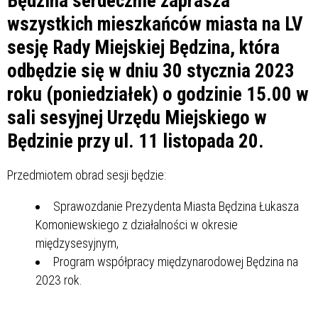
Będzina serdecznie zaprasza
wszystkich mieszkańców miasta na LV
sesję Rady Miejskiej Będzina, która
odbędzie się w dniu 30 stycznia 2023
roku (poniedziałek) o godzinie 15.00 w
sali sesyjnej Urzędu Miejskiego w
Będzinie przy ul. 11 listopada 20.
Przedmiotem obrad sesji będzie:
Sprawozdanie Prezydenta Miasta Będzina Łukasza
Komoniewskiego z działalności w okresie
międzysesyjnym,
Program współpracy międzynarodowej Będzina na
2023 rok.