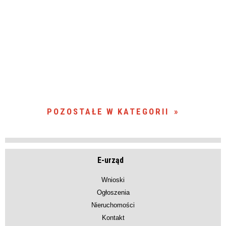
POZOSTAŁE W KATEGORII
E-urząd
Wnioski
Ogłoszenia
Nieruchomości
Kontakt