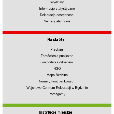
Wydziały
Informacje statystyczne
Deklaracja dostępności
Numery alarmowe
Na skróty
Przetargi
Zamówienia publiczne
Gospodarka odpadami
NGO
Mapa Będzina
Numery kont bankowych
Wojskowe Centrum Rekrutacji w Będzinie
Pomagamy
Instytucje miejskie