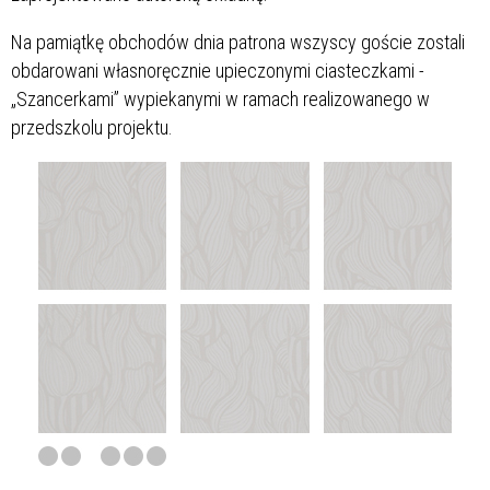
Na pamiątkę obchodów dnia patrona wszyscy goście zostali
obdarowani własnoręcznie upieczonymi ciasteczkami -
„Szancerkami” wypiekanymi w ramach realizowanego w
przedszkolu projektu.