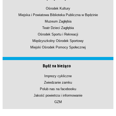
Ośrodek Kultury
Miejska i Powiatowa Biblioteka Publiczna w Będzinie
Muzeum Zagłębia
Teatr Dzieci Zagłębia
Ośrodek Sportu i Rekreacji
Międzyszkolny Ośrodek Sportowy
Miejski Ośrodek Pomocy Społecznej
Bądź na bieżąco
Imprezy cykliczne
Zwiedzanie zamku
Polub nas na facebooku
Jakość powietrza i informowanie
GZM