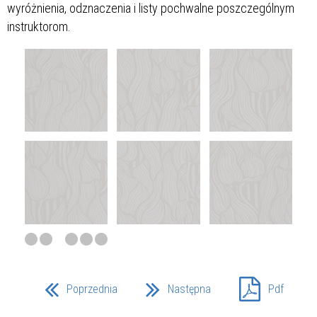
wyróżnienia, odznaczenia i listy pochwalne poszczególnym
instruktorom.
Poprzednia
Następna
Pdf