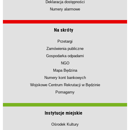
Deklaracja dostępności
Numery alarmowe
Na skróty
Przetargi
Zamówienia publiczne
Gospodarka odpadami
NGO
Mapa Będzina
Numery kont bankowych
Wojskowe Centrum Rekrutacji w Będzinie
Pomagamy
Instytucje miejskie
Ośrodek Kultury