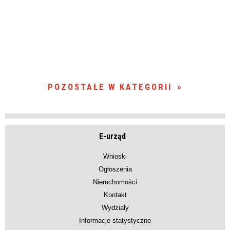
POZOSTAŁE W KATEGORII
E-urząd
Wnioski
Ogłoszenia
Nieruchomości
Kontakt
Wydziały
Informacje statystyczne