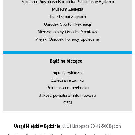
Miejska i Powiatowa Biblioteka Publiczna w Będzinie
Muzeum Zagłębia
Teatr Dzieci Zagłębia
Ośrodek Sportu i Rekreacji
Międzyszkolny Ośrodek Sportowy
Miejski Ośrodek Pomocy Społecznej
Bądź na bieżąco
Imprezy cykliczne
Zwiedzanie zamku
Polub nas na facebooku
Jakość powietrza i informowanie
GZM
Urząd Miejski w Będzinie,
ul. 11 Listopada 20, 42-500 Będzin