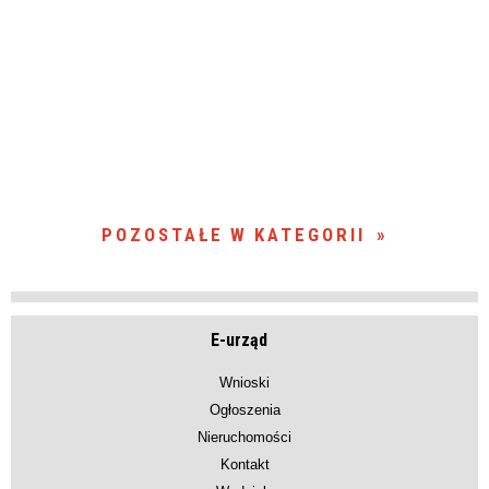
POZOSTAŁE W KATEGORII
E-urząd
Wnioski
Ogłoszenia
Nieruchomości
Kontakt