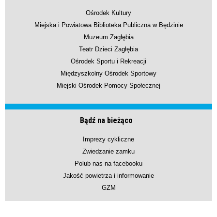
Ośrodek Kultury
Miejska i Powiatowa Biblioteka Publiczna w Będzinie
Muzeum Zagłębia
Teatr Dzieci Zagłębia
Ośrodek Sportu i Rekreacji
Międzyszkolny Ośrodek Sportowy
Miejski Ośrodek Pomocy Społecznej
Bądź na bieżąco
Imprezy cykliczne
Zwiedzanie zamku
Polub nas na facebooku
Jakość powietrza i informowanie
GZM