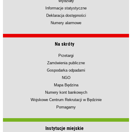
Wydziały
Informacje statystyczne
Deklaracja dostępności
Numery alarmowe
Na skróty
Przetargi
Zamówienia publiczne
Gospodarka odpadami
NGO
Mapa Będzina
Numery kont bankowych
Wojskowe Centrum Rekrutacji w Będzinie
Pomagamy
Instytucje miejskie