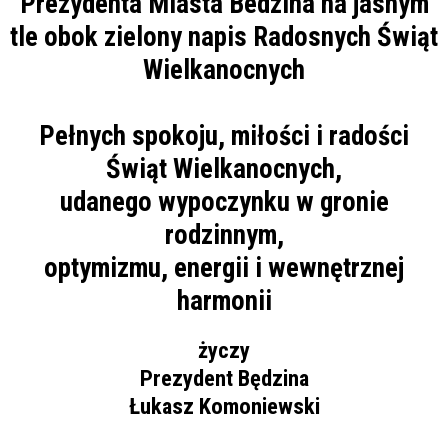
Pełnych spokoju, miłości i radości
Świąt Wielkanocnych,
udanego wypoczynku w gronie
rodzinnym,
optymizmu, energii i wewnętrznej
harmonii
życzy
Prezydent Będzina
Łukasz Komoniewski