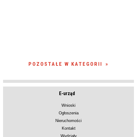
POZOSTAŁE W KATEGORII
E-urząd
Wnioski
Ogłoszenia
Nieruchomości
Kontakt
Wydziały