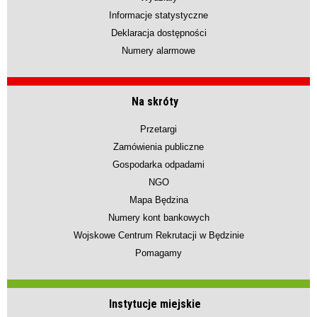
Informacje statystyczne
Deklaracja dostępności
Numery alarmowe
Na skróty
Przetargi
Zamówienia publiczne
Gospodarka odpadami
NGO
Mapa Będzina
Numery kont bankowych
Wojskowe Centrum Rekrutacji w Będzinie
Pomagamy
Instytucje miejskie