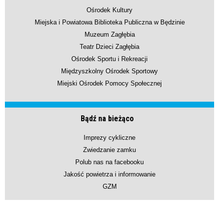
Ośrodek Kultury
Miejska i Powiatowa Biblioteka Publiczna w Będzinie
Muzeum Zagłębia
Teatr Dzieci Zagłębia
Ośrodek Sportu i Rekreacji
Międzyszkolny Ośrodek Sportowy
Miejski Ośrodek Pomocy Społecznej
Bądź na bieżąco
Imprezy cykliczne
Zwiedzanie zamku
Polub nas na facebooku
Jakość powietrza i informowanie
GZM