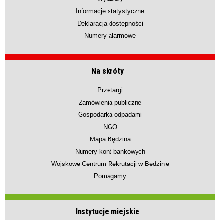
Informacje statystyczne
Deklaracja dostępności
Numery alarmowe
Na skróty
Przetargi
Zamówienia publiczne
Gospodarka odpadami
NGO
Mapa Będzina
Numery kont bankowych
Wojskowe Centrum Rekrutacji w Będzinie
Pomagamy
Instytucje miejskie