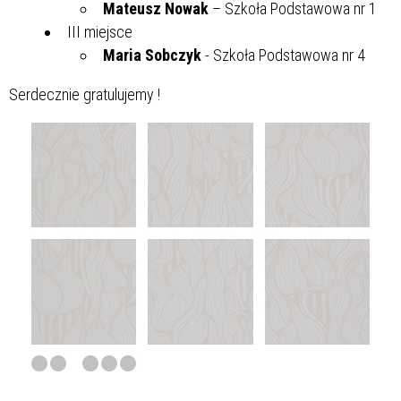
Mateusz Nowak
– Szkoła Podstawowa nr 1
III miejsce
Maria Sobczyk
- Szkoła Podstawowa nr 4
Serdecznie gratulujemy !