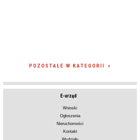
POZOSTAŁE W KATEGORII
E-urząd
Wnioski
Ogłoszenia
Nieruchomości
Kontakt
Wydziały