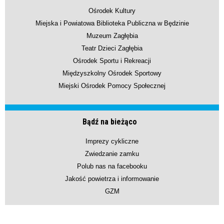
Ośrodek Kultury
Miejska i Powiatowa Biblioteka Publiczna w Będzinie
Muzeum Zagłębia
Teatr Dzieci Zagłębia
Ośrodek Sportu i Rekreacji
Międzyszkolny Ośrodek Sportowy
Miejski Ośrodek Pomocy Społecznej
Bądź na bieżąco
Imprezy cykliczne
Zwiedzanie zamku
Polub nas na facebooku
Jakość powietrza i informowanie
GZM