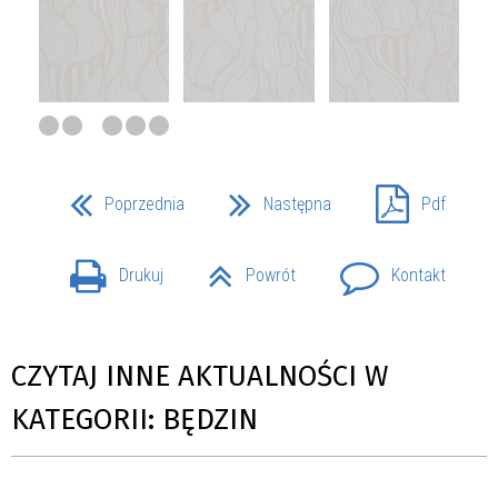
Poprzednia
Następna
Pdf
Drukuj
Powrót
Kontakt
CZYTAJ INNE AKTUALNOŚCI W
KATEGORII: BĘDZIN