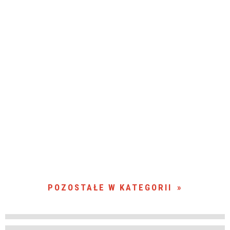
POZOSTAŁE W KATEGORII