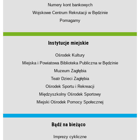
Numery kont bankowych
Wojskowe Centrum Rekrutacji w Będzinie
Pomagamy
Instytucje miejskie
Ośrodek Kultury
Miejska i Powiatowa Biblioteka Publiczna w Będzinie
Muzeum Zagłębia
Teatr Dzieci Zagłębia
Ośrodek Sportu i Rekreacji
Międzyszkolny Ośrodek Sportowy
Miejski Ośrodek Pomocy Społecznej
Bądź na bieżąco
Imprezy cykliczne