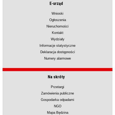
E-urząd
Wnioski
Ogłoszenia
Nieruchomości
Kontakt
Wydziały
Informacje statystyczne
Deklaracja dostępności
Numery alarmowe
Na skróty
Przetargi
Zamówienia publiczne
Gospodarka odpadami
NGO
Mapa Będzina