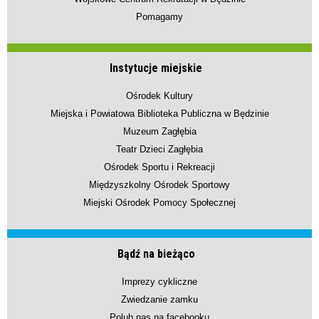
Pomagamy
Instytucje miejskie
Ośrodek Kultury
Miejska i Powiatowa Biblioteka Publiczna w Będzinie
Muzeum Zagłębia
Teatr Dzieci Zagłębia
Ośrodek Sportu i Rekreacji
Międzyszkolny Ośrodek Sportowy
Miejski Ośrodek Pomocy Społecznej
Bądź na bieżąco
Imprezy cykliczne
Zwiedzanie zamku
Polub nas na facebooku