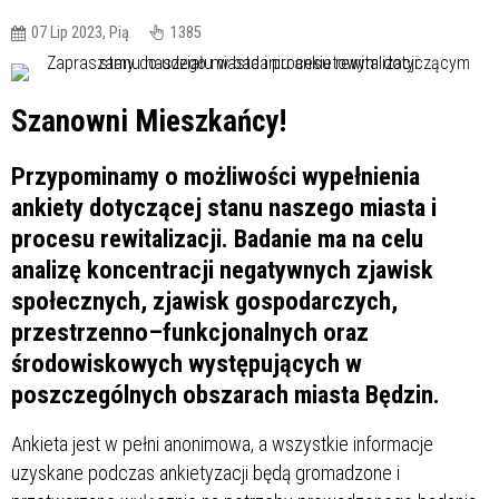
07 Lip 2023, Pią
1385
Szanowni Mieszkańcy!
Przypominamy o możliwości wypełnienia
ankiety dotyczącej stanu naszego miasta i
procesu rewitalizacji. Badanie ma na celu
analizę koncentracji negatywnych zjawisk
społecznych, zjawisk gospodarczych,
przestrzenno–funkcjonalnych oraz
środowiskowych występujących w
poszczególnych obszarach miasta Będzin.
Ankieta jest w pełni anonimowa, a wszystkie informacje
uzyskane podczas ankietyzacji będą gromadzone i