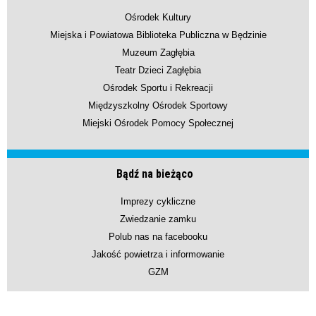
Ośrodek Kultury
Miejska i Powiatowa Biblioteka Publiczna w Będzinie
Muzeum Zagłębia
Teatr Dzieci Zagłębia
Ośrodek Sportu i Rekreacji
Międzyszkolny Ośrodek Sportowy
Miejski Ośrodek Pomocy Społecznej
Bądź na bieżąco
Imprezy cykliczne
Zwiedzanie zamku
Polub nas na facebooku
Jakość powietrza i informowanie
GZM