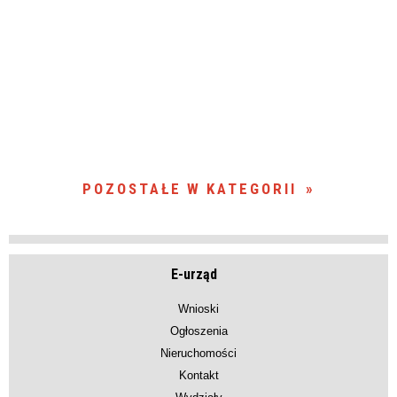
POZOSTAŁE W KATEGORII
E-urząd
Wnioski
Ogłoszenia
Nieruchomości
Kontakt