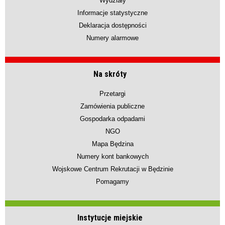
Wydziały
Informacje statystyczne
Deklaracja dostępności
Numery alarmowe
Na skróty
Przetargi
Zamówienia publiczne
Gospodarka odpadami
NGO
Mapa Będzina
Numery kont bankowych
Wojskowe Centrum Rekrutacji w Będzinie
Pomagamy
Instytucje miejskie