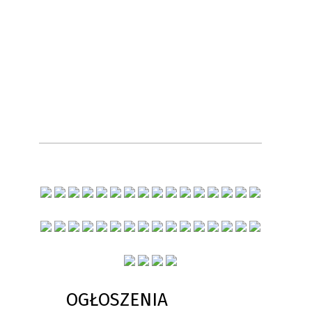
OGŁOSZENIA