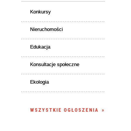
Konkursy
Nieruchomości
Edukacja
Konsultacje społeczne
Ekologia
WSZYSTKIE OGŁOSZENIA