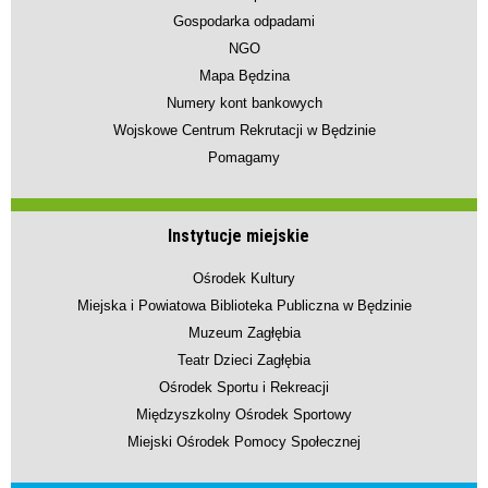
Gospodarka odpadami
NGO
Mapa Będzina
Numery kont bankowych
Wojskowe Centrum Rekrutacji w Będzinie
Pomagamy
Instytucje miejskie
Ośrodek Kultury
Miejska i Powiatowa Biblioteka Publiczna w Będzinie
Muzeum Zagłębia
Teatr Dzieci Zagłębia
Ośrodek Sportu i Rekreacji
Międzyszkolny Ośrodek Sportowy
Miejski Ośrodek Pomocy Społecznej