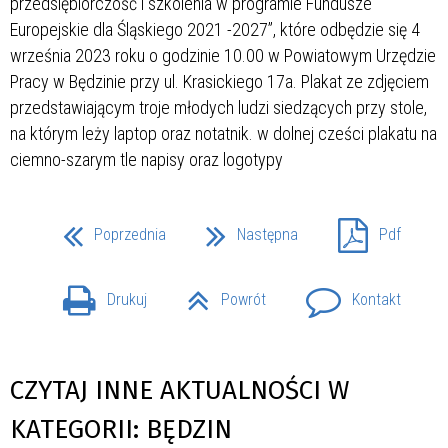
Poprzednia
Następna
Pdf
Drukuj
Powrót
Kontakt
CZYTAJ INNE AKTUALNOŚCI W
KATEGORII: BĘDZIN