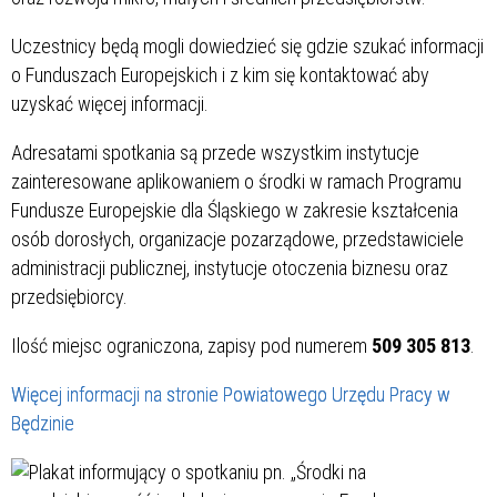
Uczestnicy będą mogli dowiedzieć się gdzie szukać informacji
o Funduszach Europejskich i z kim się kontaktować aby
uzyskać więcej informacji.
Adresatami spotkania są przede wszystkim instytucje
zainteresowane aplikowaniem o środki w ramach Programu
Fundusze Europejskie dla Śląskiego w zakresie kształcenia
osób dorosłych, organizacje pozarządowe, przedstawiciele
administracji publicznej, instytucje otoczenia biznesu oraz
przedsiębiorcy.
Ilość miejsc ograniczona, zapisy pod numerem
509 305 813
.
Więcej informacji na stronie Powiatowego Urzędu Pracy w
Będzinie