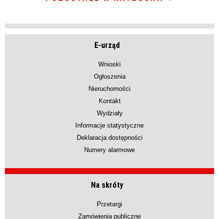
E-urząd
Wnioski
Ogłoszenia
Nieruchomości
Kontakt
Wydziały
Informacje statystyczne
Deklaracja dostępności
Numery alarmowe
Na skróty
Przetargi
Zamówienia publiczne