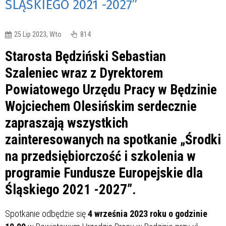
ŚLĄSKIEGO 2021 -2027”
25 Lip 2023, Wto
814
Starosta Będziński Sebastian
Szaleniec wraz z Dyrektorem
Powiatowego Urzędu Pracy w Będzinie
Wojciechem Olesińskim serdecznie
zapraszają wszystkich
zainteresowanych na spotkanie „Środki
na przedsiębiorczość i szkolenia w
programie Fundusze Europejskie dla
Śląskiego 2021 -2027”.
Spotkanie odbędzie się
4 września 2023 roku o godzinie