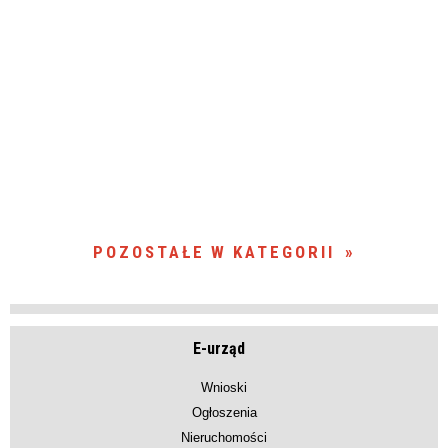
POZOSTAŁE W KATEGORII
E-urząd
Wnioski
Ogłoszenia
Nieruchomości