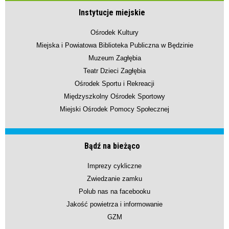
Instytucje miejskie
Ośrodek Kultury
Miejska i Powiatowa Biblioteka Publiczna w Będzinie
Muzeum Zagłębia
Teatr Dzieci Zagłębia
Ośrodek Sportu i Rekreacji
Międzyszkolny Ośrodek Sportowy
Miejski Ośrodek Pomocy Społecznej
Bądź na bieżąco
Imprezy cykliczne
Zwiedzanie zamku
Polub nas na facebooku
Jakość powietrza i informowanie
GZM