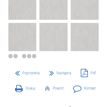
Poprzednia
Następna
Pdf
Drukuj
Powrót
Kontakt