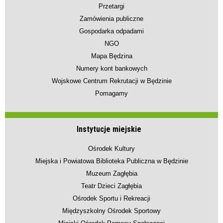
Przetargi
Zamówienia publiczne
Gospodarka odpadami
NGO
Mapa Będzina
Numery kont bankowych
Wojskowe Centrum Rekrutacji w Będzinie
Pomagamy
Instytucje miejskie
Ośrodek Kultury
Miejska i Powiatowa Biblioteka Publiczna w Będzinie
Muzeum Zagłębia
Teatr Dzieci Zagłębia
Ośrodek Sportu i Rekreacji
Międzyszkolny Ośrodek Sportowy