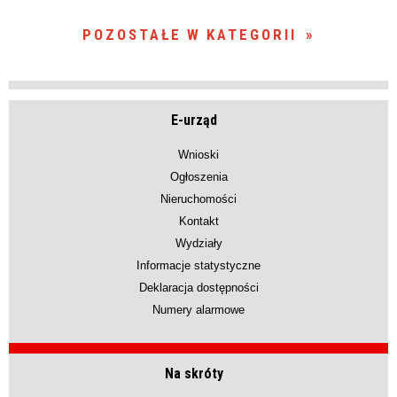
POZOSTAŁE W KATEGORII
E-urząd
Wnioski
Ogłoszenia
Nieruchomości
Kontakt
Wydziały
Informacje statystyczne
Deklaracja dostępności
Numery alarmowe
Na skróty