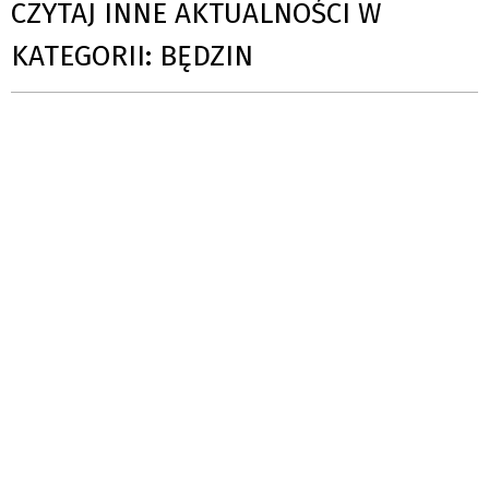
CZYTAJ INNE AKTUALNOŚCI W
KATEGORII: BĘDZIN