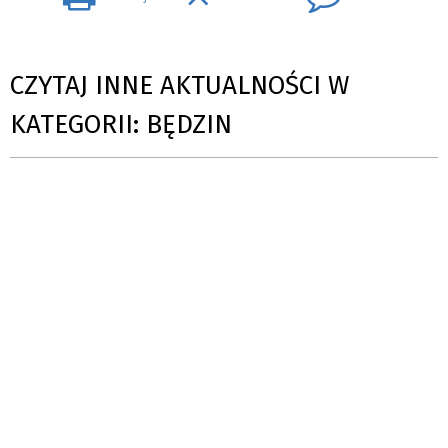
CZYTAJ INNE AKTUALNOŚCI W
KATEGORII: BĘDZIN