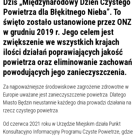
Dziś „Międzynarodowy Dzień Czystego
Powietrza dla Błękitnego Nieba”. To
święto zostało ustanowione przez ONZ
w grudniu 2019 r. Jego celem jest
zwiększenie we wszystkich krajach
ilości działań poprawiających jakość
powietrza oraz eliminowanie zachowań
powodujących jego zanieczyszczenia.
Za najpoważniejsze środowiskowe zagrożenie zdrowotne w
Europie uważane jest zanieczyszczenie powietrza. Dlatego
Miasto Będzin nieustannie każdego dnia prowadzi działania na
rzecz czystego powietrza.
Od czerwca 2021 roku w Urzędzie Miejskim działa Punkt
Konsultacyjno Informacyjny Programu Czyste Powietrze, gdzie