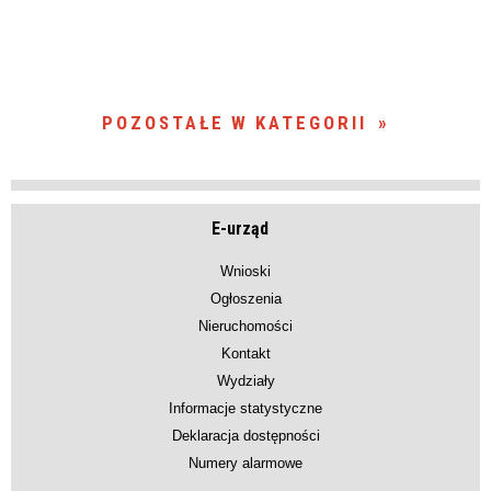
POZOSTAŁE W KATEGORII
E-urząd
Wnioski
Ogłoszenia
Nieruchomości
Kontakt
Wydziały
Informacje statystyczne
Deklaracja dostępności
Numery alarmowe