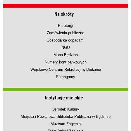
Na skróty
Przetargi
Zamówienia publiczne
Gospodarka odpadami
NGO
Mapa Będzina
Numery kont bankowych
Wojskowe Centrum Rekrutacji w Będzinie
Pomagamy
Instytucje miejskie
Ośrodek Kultury
Miejska i Powiatowa Biblioteka Publiczna w Będzinie
Muzeum Zagłębia