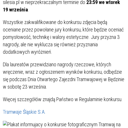
silesia.pl w nieprzekraczalnym terminie do
23:59 we wtorek
19 września
.
Wszystkie zakwalifikowane do konkursu zdjęcia będą
oceniane przez powołane jury konkursu, które będzie oceniać
pomysłowość, technikę i walory estetyczne. Jury przyzna 3
nagrody, ale nie wyklucza się również przyznania
dodatkowych wyróżnień.
Dla laureatów przewidziano nagrody rzeczowe, których
wręczenie, wraz z ogłoszeniem wyników konkursu, odbędzie
się podczas Dnia Otwartego Zajezdni Tramwajowej w Będzinie
w sobotę 23 września.
Więcej szczegółów znajdą Państwo w Regulaminie konkursu.
Tramwaje Śląskie S.A.