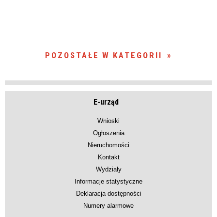
POZOSTAŁE W KATEGORII
E-urząd
Wnioski
Ogłoszenia
Nieruchomości
Kontakt
Wydziały
Informacje statystyczne
Deklaracja dostępności
Numery alarmowe