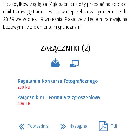
ZAŁĄCZNIKI (2)
Regulamin Konkursu Fotograficznego
230 kB
Załącznik nr 1 Formularz zgłoszeniowy
206 kB
Poprzednia
Następna
Pdf