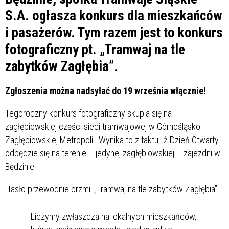
S.A. ogłasza konkurs dla mieszkańców
i pasażerów. Tym razem jest to konkurs
fotograficzny pt. „Tramwaj na tle
zabytków Zagłębia”.
Zgłoszenia można nadsyłać do 19 września włącznie!
Tegoroczny konkurs fotograficzny skupia się na
zagłębiowskiej części sieci tramwajowej w Górnośląsko-
Zagłębiowskiej Metropolii. Wynika to z faktu, iż Dzień Otwarty
odbędzie się na terenie – jedynej zagłębiowskiej – zajezdni w
Będzinie.
Hasło przewodnie brzmi: „Tramwaj na tle zabytków Zagłębia”.
Liczymy zwłaszcza na lokalnych mieszkańców,