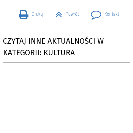
Drukuj
Powrót
Kontakt
CZYTAJ INNE AKTUALNOŚCI W
KATEGORII: KULTURA