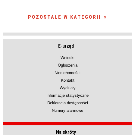
POZOSTAŁE W KATEGORII
E-urząd
Wnioski
Ogłoszenia
Nieruchomości
Kontakt
Wydziały
Informacje statystyczne
Deklaracja dostępności
Numery alarmowe
Na skróty