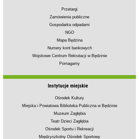
Przetargi
Zamówienia publiczne
Gospodarka odpadami
NGO
Mapa Będzina
Numery kont bankowych
Wojskowe Centrum Rekrutacji w Będzinie
Pomagamy
Instytucje miejskie
Ośrodek Kultury
Miejska i Powiatowa Biblioteka Publiczna w Będzinie
Muzeum Zagłębia
Teatr Dzieci Zagłębia
Ośrodek Sportu i Rekreacji
Międzyszkolny Ośrodek Sportowy