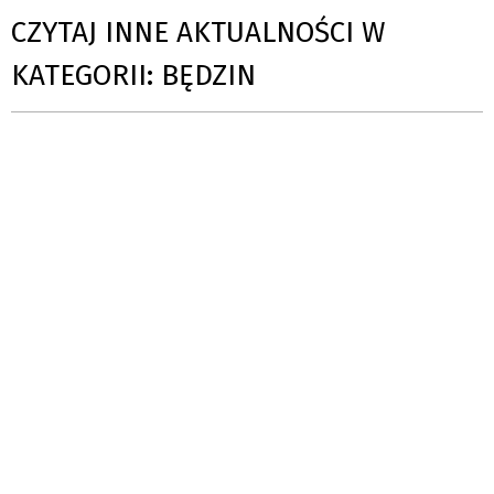
CZYTAJ INNE AKTUALNOŚCI W
KATEGORII: BĘDZIN