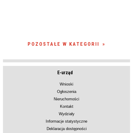
POZOSTAŁE W KATEGORII
E-urząd
Wnioski
Ogłoszenia
Nieruchomości
Kontakt
Wydziały
Informacje statystyczne
Deklaracja dostępności