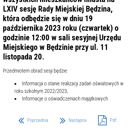
LXIV sesję Rady Miejskiej Będzina,
która odbędzie się w dniu 19
października 2023 roku (czwartek) o
godzinie 12:00 w sali sesyjnej Urzędu
Miejskiego w Będzinie przy ul. 11
listopada 20.
Przedmiotem obrad sesji będzie:
Informacja o stanie realizacji zadań oświatowych w
roku szkolnym 2022/2023,
Informacje o oświadczeniach majątkowych.
Poprzednia
Następna
Pdf