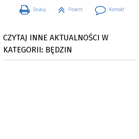
Drukuj
Powrót
Kontakt
CZYTAJ INNE AKTUALNOŚCI W
KATEGORII: BĘDZIN