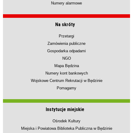
Numery alarmowe
Na skróty
Przetargi
Zamówienia publiczne
Gospodarka odpadami
NGO
Mapa Będzina
Numery kont bankowych
Wojskowe Centrum Rekrutacji w Będzinie
Pomagamy
Instytucje miejskie
Ośrodek Kultury
Miejska i Powiatowa Biblioteka Publiczna w Będzinie