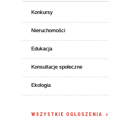
Konkursy
Nieruchomości
Edukacja
Konsultacje społeczne
Ekologia
WSZYSTKIE OGŁOSZENIA