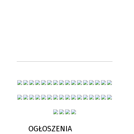
OGŁOSZENIA