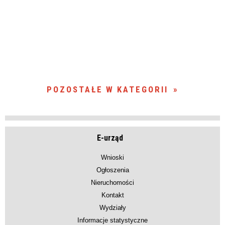
POZOSTAŁE W KATEGORII
E-urząd
Wnioski
Ogłoszenia
Nieruchomości
Kontakt
Wydziały
Informacje statystyczne