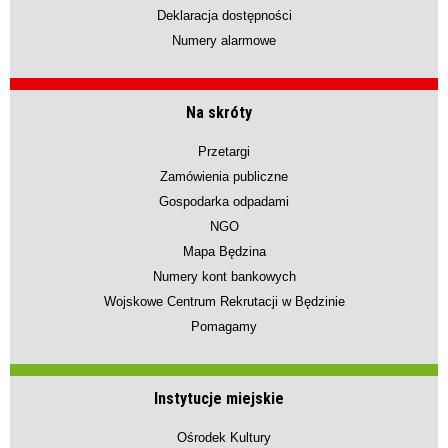
Deklaracja dostępności
Numery alarmowe
Na skróty
Przetargi
Zamówienia publiczne
Gospodarka odpadami
NGO
Mapa Będzina
Numery kont bankowych
Wojskowe Centrum Rekrutacji w Będzinie
Pomagamy
Instytucje miejskie
Ośrodek Kultury