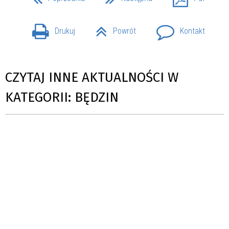
Drukuj
Powrót
Kontakt
CZYTAJ INNE AKTUALNOŚCI W
KATEGORII: BĘDZIN