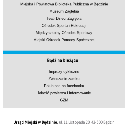
Miejska i Powiatowa Biblioteka Publiczna w Będzinie
Muzeum Zagłębia
Teatr Dzieci Zagłębia
Ośrodek Sportu i Rekreacji
Międzyszkolny Ośrodek Sportowy
Miejski Ośrodek Pomocy Społecznej
Bądź na bieżąco
Imprezy cykliczne
Zwiedzanie zamku
Polub nas na facebooku
Jakość powietrza i informowanie
GZM
Urząd Miejski w Będzinie,
ul. 11 Listopada 20, 42-500 Będzin