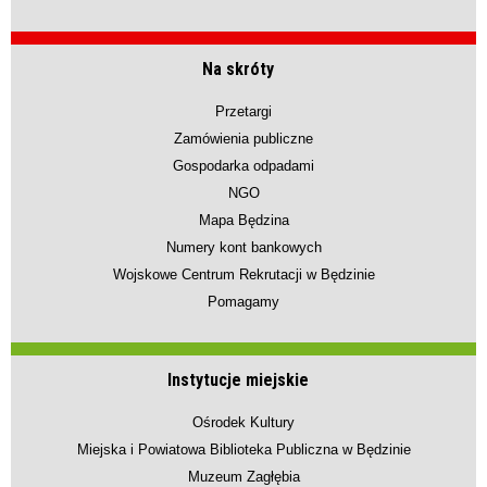
Na skróty
Przetargi
Zamówienia publiczne
Gospodarka odpadami
NGO
Mapa Będzina
Numery kont bankowych
Wojskowe Centrum Rekrutacji w Będzinie
Pomagamy
Instytucje miejskie
Ośrodek Kultury
Miejska i Powiatowa Biblioteka Publiczna w Będzinie
Muzeum Zagłębia