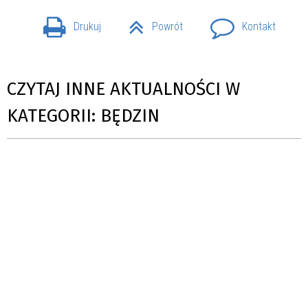
Drukuj
Powrót
Kontakt
CZYTAJ INNE AKTUALNOŚCI W
KATEGORII: BĘDZIN