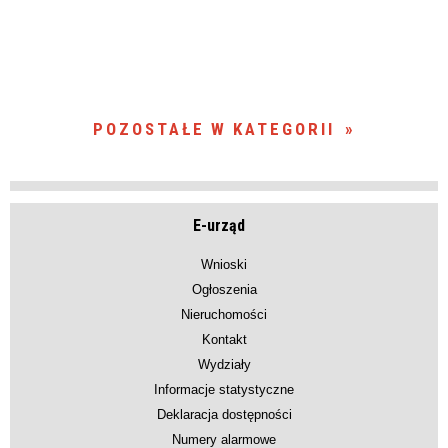
POZOSTAŁE W KATEGORII
E-urząd
Wnioski
Ogłoszenia
Nieruchomości
Kontakt
Wydziały
Informacje statystyczne
Deklaracja dostępności
Numery alarmowe