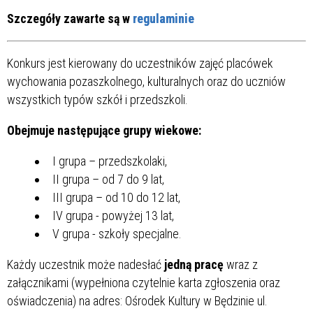
Szczegóły zawarte są w
regulaminie
Konkurs jest kierowany do uczestników zajęć placówek
wychowania pozaszkolnego, kulturalnych oraz do uczniów
wszystkich typów szkół i przedszkoli.
Obejmuje następujące grupy wiekowe:
I grupa – przedszkolaki,
II grupa – od 7 do 9 lat,
III grupa – od 10 do 12 lat,
IV grupa - powyżej 13 lat,
V grupa - szkoły specjalne.
Każdy uczestnik może nadesłać
jedną pracę
wraz z
załącznikami (wypełniona czytelnie karta zgłoszenia oraz
oświadczenia) na adres: Ośrodek Kultury w Będzinie ul.