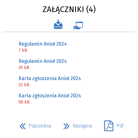
ZAŁĄCZNIKI (4)
Regulamin Anioł 2024
7 kB
Regulamin Anioł 2024
35 kB
Karta zgłoszenia Anioł 2024
32 kB
Karta zgłoszenia Anioł 2024
58 kB
Poprzednia
Następna
Pdf