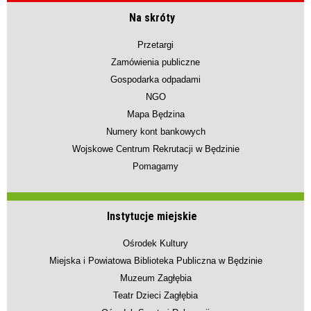
Na skróty
Przetargi
Zamówienia publiczne
Gospodarka odpadami
NGO
Mapa Będzina
Numery kont bankowych
Wojskowe Centrum Rekrutacji w Będzinie
Pomagamy
Instytucje miejskie
Ośrodek Kultury
Miejska i Powiatowa Biblioteka Publiczna w Będzinie
Muzeum Zagłębia
Teatr Dzieci Zagłębia