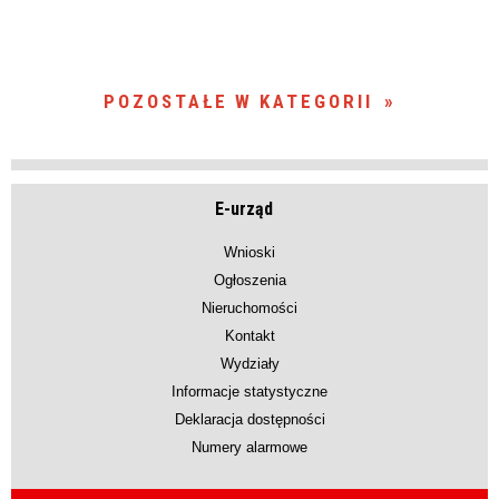
POZOSTAŁE W KATEGORII
E-urząd
Wnioski
Ogłoszenia
Nieruchomości
Kontakt
Wydziały
Informacje statystyczne
Deklaracja dostępności
Numery alarmowe