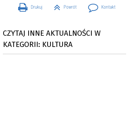
Drukuj
Powrót
Kontakt
CZYTAJ INNE AKTUALNOŚCI W
KATEGORII: KULTURA