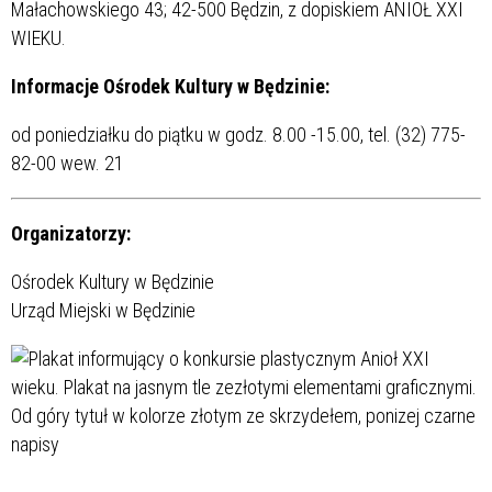
Małachowskiego 43; 42-500 Będzin, z dopiskiem ANIOŁ XXI
WIEKU.
Informacje Ośrodek Kultury w Będzinie:
od poniedziałku do piątku w godz. 8.00 -15.00, tel. (32) 775-
82-00 wew. 21
Organizatorzy:
Ośrodek Kultury w Będzinie
Urząd Miejski w Będzinie