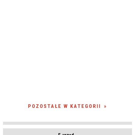
POZOSTAŁE W KATEGORII