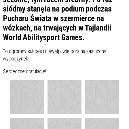
siódmy stanęła na podium podczas
Pucharu Świata w szermierce na
wózkach, na trwających w Tajlandii
World Abilitysport Games.
To ogromny sukces i niewątpliwie pora na zasłużony
wypoczynek.
Serdeczne gratulacje!