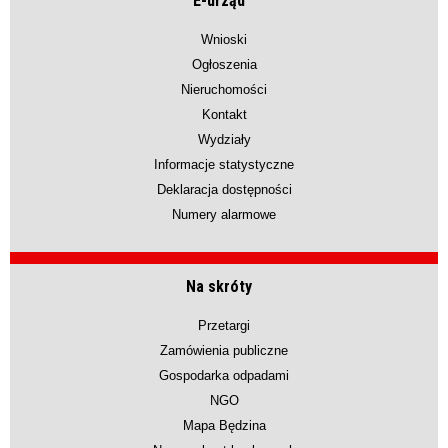
E-urząd
Wnioski
Ogłoszenia
Nieruchomości
Kontakt
Wydziały
Informacje statystyczne
Deklaracja dostępności
Numery alarmowe
Na skróty
Przetargi
Zamówienia publiczne
Gospodarka odpadami
NGO
Mapa Będzina