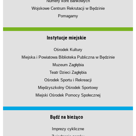
Numery kont bankowych
Wojskowe Centrum Rekrutacji w Będzinie
Pomagamy
Instytucje miejskie
Ośrodek Kultury
Miejska i Powiatowa Biblioteka Publiczna w Będzinie
Muzeum Zagłębia
Teatr Dzieci Zagłębia
Ośrodek Sportu i Rekreacji
Międzyszkolny Ośrodek Sportowy
Miejski Ośrodek Pomocy Społecznej
Bądź na bieżąco
Imprezy cykliczne