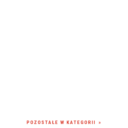
POZOSTAŁE W KATEGORII