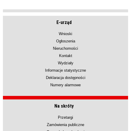
E-urząd
Wnioski
Ogłoszenia
Nieruchomości
Kontakt
Wydziały
Informacje statystyczne
Deklaracja dostępności
Numery alarmowe
Na skróty
Przetargi
Zamówienia publiczne