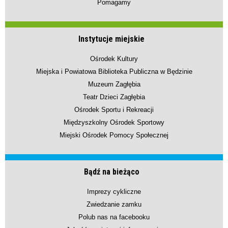
Pomagamy
Instytucje miejskie
Ośrodek Kultury
Miejska i Powiatowa Biblioteka Publiczna w Będzinie
Muzeum Zagłębia
Teatr Dzieci Zagłębia
Ośrodek Sportu i Rekreacji
Międzyszkolny Ośrodek Sportowy
Miejski Ośrodek Pomocy Społecznej
Bądź na bieżąco
Imprezy cykliczne
Zwiedzanie zamku
Polub nas na facebooku