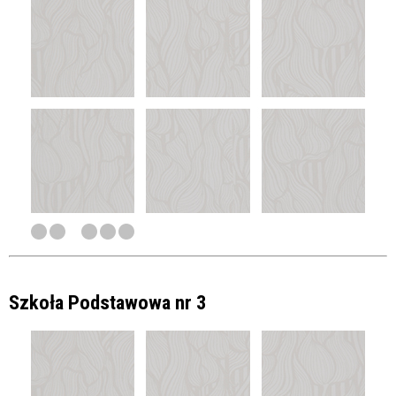
Szkoła Podstawowa nr 3