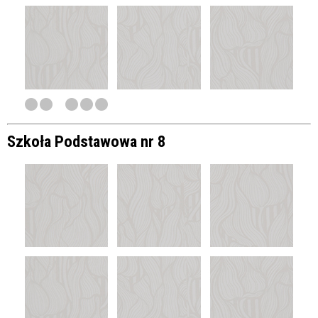
Szkoła Podstawowa nr 8