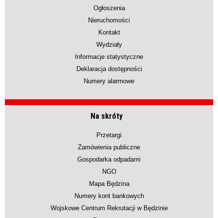
Ogłoszenia
Nieruchomości
Kontakt
Wydziały
Informacje statystyczne
Deklaracja dostępności
Numery alarmowe
Na skróty
Przetargi
Zamówienia publiczne
Gospodarka odpadami
NGO
Mapa Będzina
Numery kont bankowych
Wojskowe Centrum Rekrutacji w Będzinie