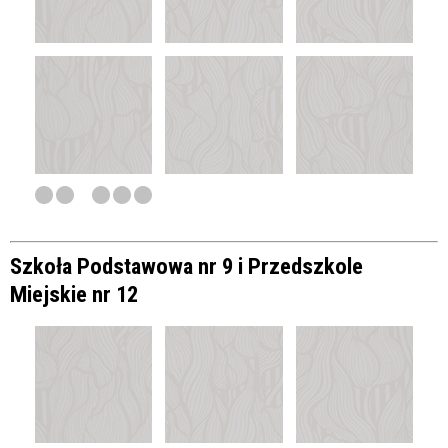
Szkoła Podstawowa nr 9 i Przedszkole
Miejskie nr 12