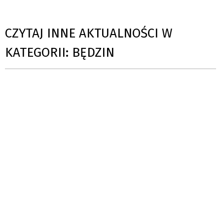
CZYTAJ INNE AKTUALNOŚCI W
KATEGORII: BĘDZIN