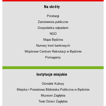
Na skróty
Przetargi
Zamówienia publiczne
Gospodarka odpadami
NGO
Mapa Będzina
Numery kont bankowych
Wojskowe Centrum Rekrutacji w Będzinie
Pomagamy
Instytucje miejskie
Ośrodek Kultury
Miejska i Powiatowa Biblioteka Publiczna w Będzinie
Muzeum Zagłębia
Teatr Dzieci Zagłębia