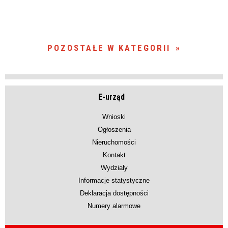
POZOSTAŁE W KATEGORII
E-urząd
Wnioski
Ogłoszenia
Nieruchomości
Kontakt
Wydziały
Informacje statystyczne
Deklaracja dostępności
Numery alarmowe