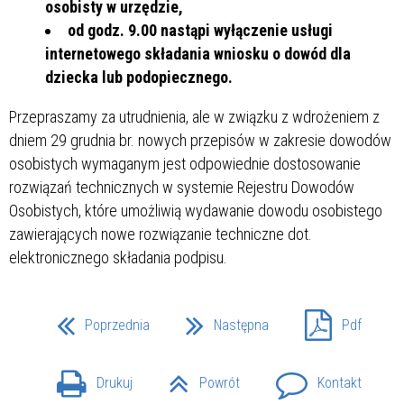
osobisty w urzędzie,
od godz. 9.00 nastąpi wyłączenie usługi
internetowego składania wniosku o dowód dla
dziecka lub podopiecznego.
Przepraszamy za utrudnienia, ale w związku z wdrożeniem z
dniem 29 grudnia br. nowych przepisów w zakresie dowodów
osobistych wymaganym jest odpowiednie dostosowanie
rozwiązań technicznych w systemie Rejestru Dowodów
Osobistych, które umożliwią wydawanie dowodu osobistego
zawierających nowe rozwiązanie techniczne dot.
elektronicznego składania podpisu.
Poprzednia
Następna
Pdf
Drukuj
Powrót
Kontakt