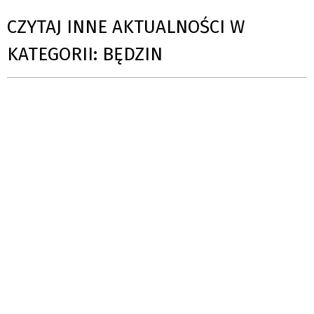
CZYTAJ INNE AKTUALNOŚCI W
KATEGORII: BĘDZIN