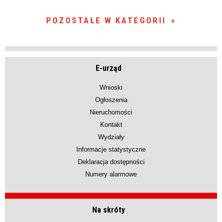
POZOSTAŁE W KATEGORII
E-urząd
Wnioski
Ogłoszenia
Nieruchomości
Kontakt
Wydziały
Informacje statystyczne
Deklaracja dostępności
Numery alarmowe
Na skróty