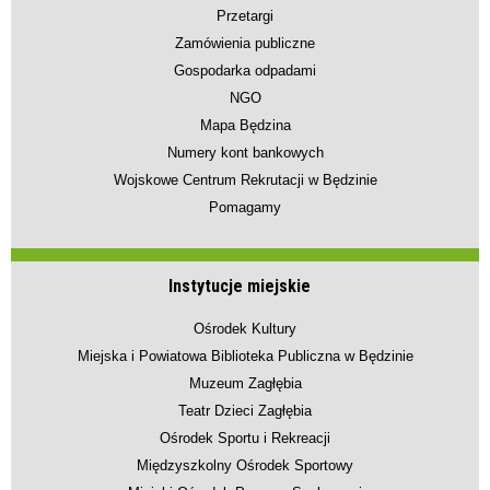
Przetargi
Zamówienia publiczne
Gospodarka odpadami
NGO
Mapa Będzina
Numery kont bankowych
Wojskowe Centrum Rekrutacji w Będzinie
Pomagamy
Instytucje miejskie
Ośrodek Kultury
Miejska i Powiatowa Biblioteka Publiczna w Będzinie
Muzeum Zagłębia
Teatr Dzieci Zagłębia
Ośrodek Sportu i Rekreacji
Międzyszkolny Ośrodek Sportowy