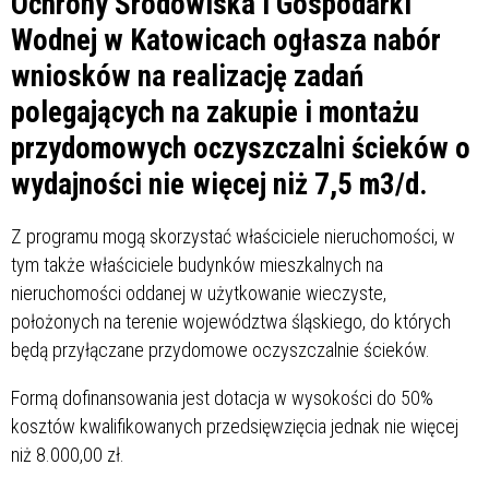
Ochrony Środowiska i Gospodarki
Wodnej w Katowicach ogłasza nabór
wniosków na realizację zadań
polegających na zakupie i montażu
przydomowych oczyszczalni ścieków o
wydajności nie więcej niż 7,5 m3/d.
Z programu mogą skorzystać właściciele nieruchomości, w
tym także właściciele budynków mieszkalnych na
nieruchomości oddanej w użytkowanie wieczyste,
położonych na terenie województwa śląskiego, do których
będą przyłączane przydomowe oczyszczalnie ścieków.
Formą dofinansowania jest dotacja w wysokości do 50%
kosztów kwalifikowanych przedsięwzięcia jednak nie więcej
niż 8.000,00 zł.