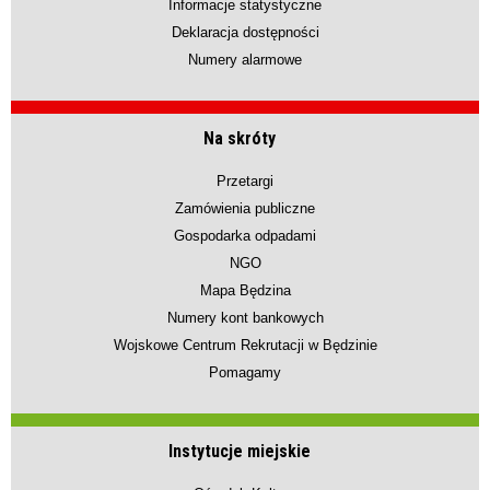
Informacje statystyczne
Deklaracja dostępności
Numery alarmowe
Na skróty
Przetargi
Zamówienia publiczne
Gospodarka odpadami
NGO
Mapa Będzina
Numery kont bankowych
Wojskowe Centrum Rekrutacji w Będzinie
Pomagamy
Instytucje miejskie