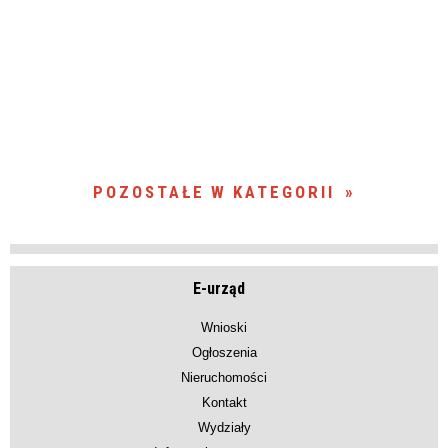
POZOSTAŁE W KATEGORII
E-urząd
Wnioski
Ogłoszenia
Nieruchomości
Kontakt
Wydziały