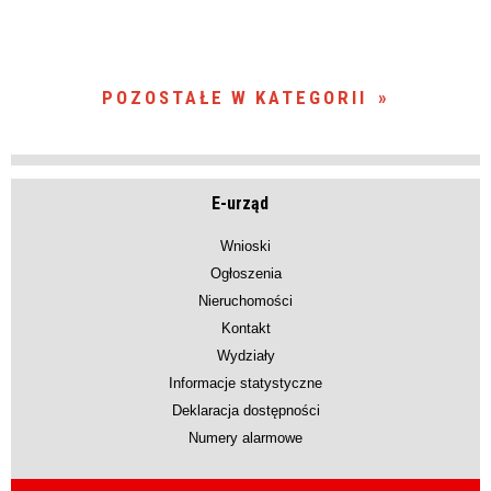
POZOSTAŁE W KATEGORII
E-urząd
Wnioski
Ogłoszenia
Nieruchomości
Kontakt
Wydziały
Informacje statystyczne
Deklaracja dostępności
Numery alarmowe