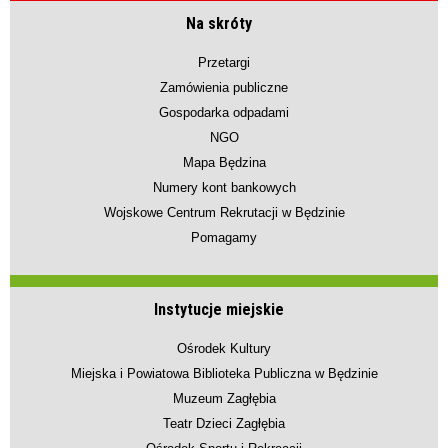
Na skróty
Przetargi
Zamówienia publiczne
Gospodarka odpadami
NGO
Mapa Będzina
Numery kont bankowych
Wojskowe Centrum Rekrutacji w Będzinie
Pomagamy
Instytucje miejskie
Ośrodek Kultury
Miejska i Powiatowa Biblioteka Publiczna w Będzinie
Muzeum Zagłębia
Teatr Dzieci Zagłębia