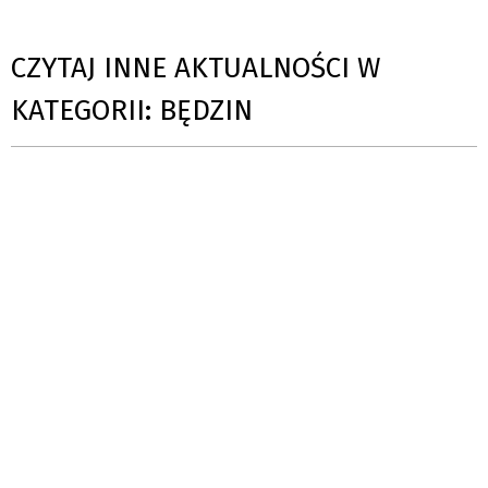
CZYTAJ INNE AKTUALNOŚCI W
KATEGORII: BĘDZIN