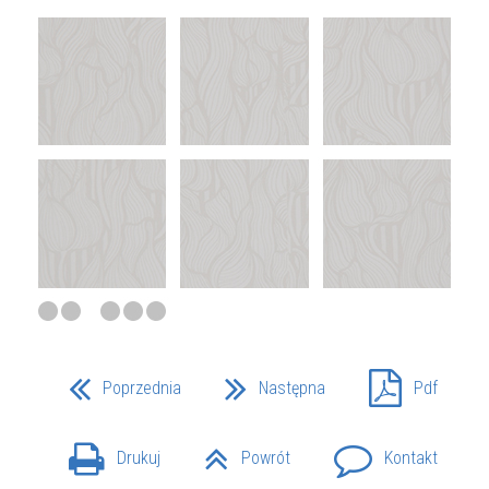
Poprzednia
Następna
Pdf
Drukuj
Powrót
Kontakt