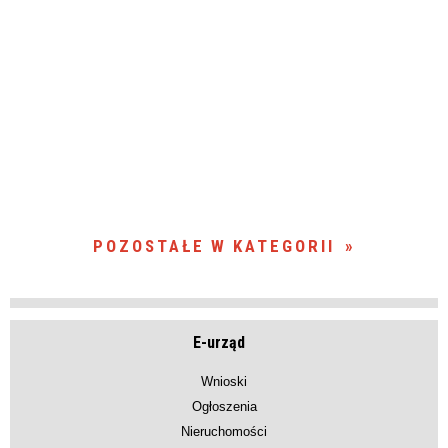
POZOSTAŁE W KATEGORII
E-urząd
Wnioski
Ogłoszenia
Nieruchomości