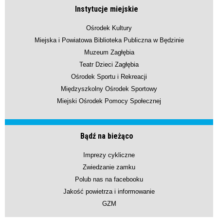
Instytucje miejskie
Ośrodek Kultury
Miejska i Powiatowa Biblioteka Publiczna w Będzinie
Muzeum Zagłębia
Teatr Dzieci Zagłębia
Ośrodek Sportu i Rekreacji
Międzyszkolny Ośrodek Sportowy
Miejski Ośrodek Pomocy Społecznej
Bądź na bieżąco
Imprezy cykliczne
Zwiedzanie zamku
Polub nas na facebooku
Jakość powietrza i informowanie
GZM