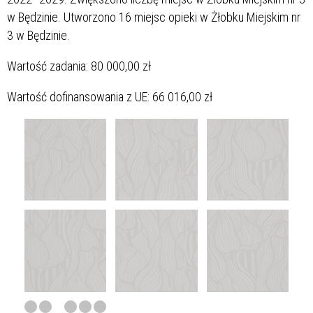
w Będzinie. Utworzono 16 miejsc opieki w Żłobku Miejskim nr
3 w Będzinie.
Wartość zadania: 80 000,00 zł
Wartość dofinansowania z UE: 66 016,00 zł