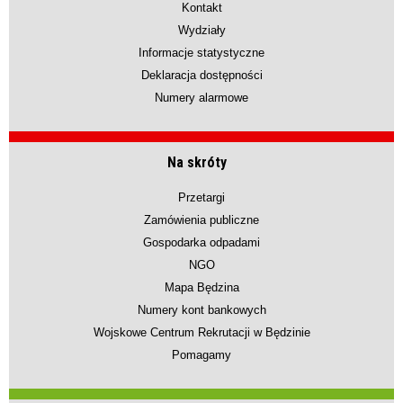
Kontakt
Wydziały
Informacje statystyczne
Deklaracja dostępności
Numery alarmowe
Na skróty
Przetargi
Zamówienia publiczne
Gospodarka odpadami
NGO
Mapa Będzina
Numery kont bankowych
Wojskowe Centrum Rekrutacji w Będzinie
Pomagamy