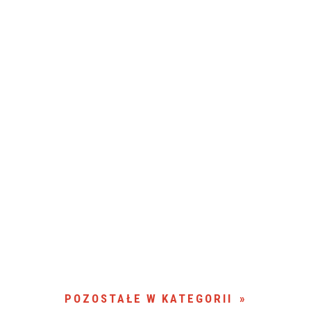
POZOSTAŁE W KATEGORII