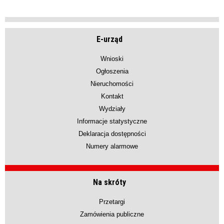
E-urząd
Wnioski
Ogłoszenia
Nieruchomości
Kontakt
Wydziały
Informacje statystyczne
Deklaracja dostępności
Numery alarmowe
Na skróty
Przetargi
Zamówienia publiczne