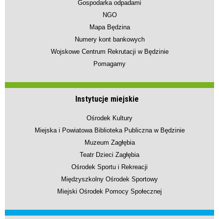
Gospodarka odpadami
NGO
Mapa Będzina
Numery kont bankowych
Wojskowe Centrum Rekrutacji w Będzinie
Pomagamy
Instytucje miejskie
Ośrodek Kultury
Miejska i Powiatowa Biblioteka Publiczna w Będzinie
Muzeum Zagłębia
Teatr Dzieci Zagłębia
Ośrodek Sportu i Rekreacji
Międzyszkolny Ośrodek Sportowy
Miejski Ośrodek Pomocy Społecznej