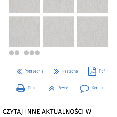
Poprzednia
Następna
Pdf
Drukuj
Powrót
Kontakt
CZYTAJ INNE AKTUALNOŚCI W