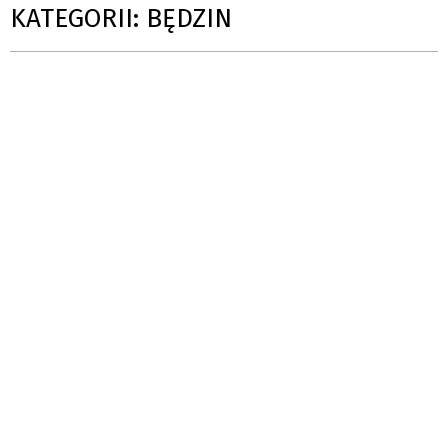
KATEGORII: BĘDZIN