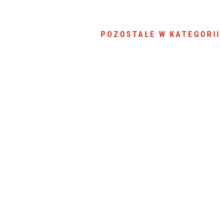
POZOSTAŁE W KATEGORII