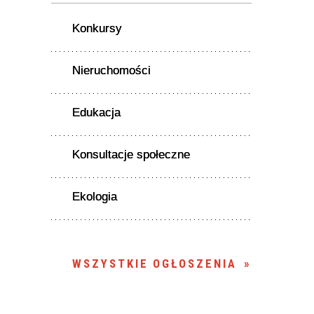
Konkursy
Nieruchomości
Edukacja
Konsultacje społeczne
Ekologia
WSZYSTKIE OGŁOSZENIA