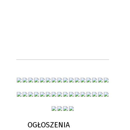
OGŁOSZENIA