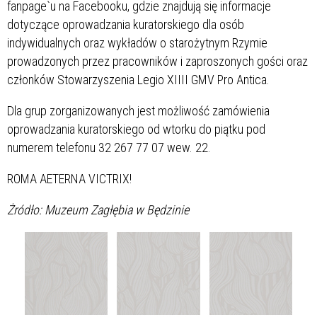
fanpage`u na Facebooku, gdzie znajdują się informacje
dotyczące oprowadzania kuratorskiego dla osób
indywidualnych oraz wykładów o starożytnym Rzymie
prowadzonych przez pracowników i zaproszonych gości oraz
członków Stowarzyszenia Legio XIIII GMV Pro Antica.
Dla grup zorganizowanych jest możliwość zamówienia
oprowadzania kuratorskiego od wtorku do piątku pod
numerem telefonu 32 267 77 07 wew. 22.
ROMA AETERNA VICTRIX!
Żródło: Muzeum Zagłębia w Będzinie