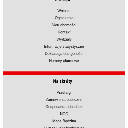
Wnioski
Ogłoszenia
Nieruchomości
Kontakt
Wydziały
Informacje statystyczne
Deklaracja dostępności
Numery alarmowe
Na skróty
Przetargi
Zamówienia publiczne
Gospodarka odpadami
NGO
Mapa Będzina