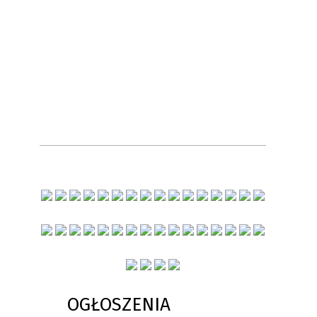
OGŁOSZENIA