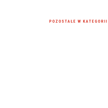
POZOSTAŁE W KATEGORII