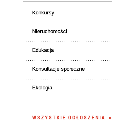
Konkursy
Nieruchomości
Edukacja
Konsultacje społeczne
Ekologia
WSZYSTKIE OGŁOSZENIA