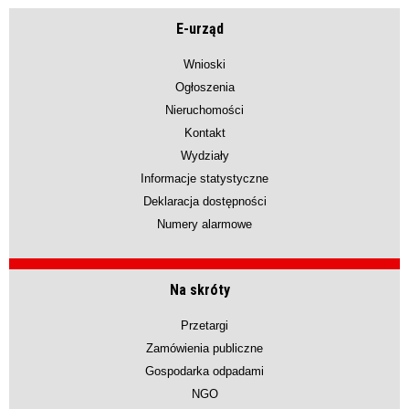
E-urząd
Wnioski
Ogłoszenia
Nieruchomości
Kontakt
Wydziały
Informacje statystyczne
Deklaracja dostępności
Numery alarmowe
Na skróty
Przetargi
Zamówienia publiczne
Gospodarka odpadami
NGO