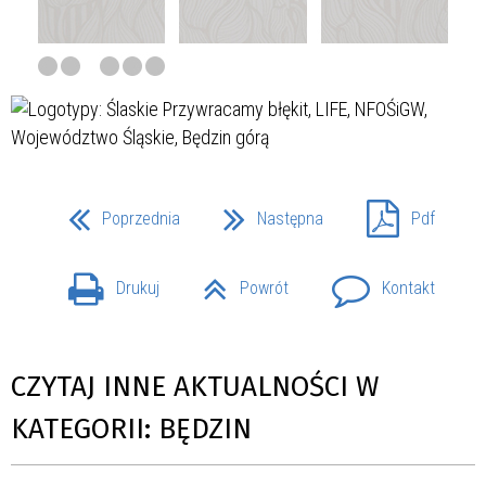
Poprzednia
Następna
Pdf
Drukuj
Powrót
Kontakt
CZYTAJ INNE AKTUALNOŚCI W
KATEGORII: BĘDZIN