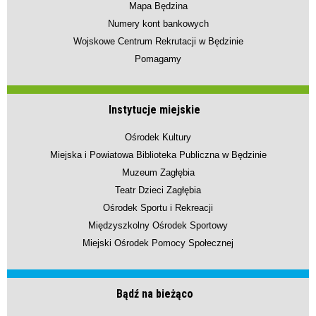
Mapa Będzina
Numery kont bankowych
Wojskowe Centrum Rekrutacji w Będzinie
Pomagamy
Instytucje miejskie
Ośrodek Kultury
Miejska i Powiatowa Biblioteka Publiczna w Będzinie
Muzeum Zagłębia
Teatr Dzieci Zagłębia
Ośrodek Sportu i Rekreacji
Międzyszkolny Ośrodek Sportowy
Miejski Ośrodek Pomocy Społecznej
Bądź na bieżąco