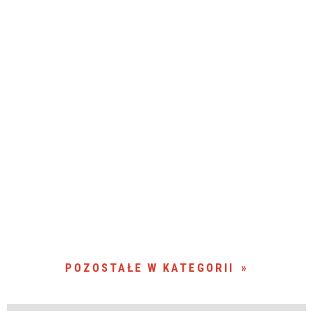
POZOSTAŁE W KATEGORII