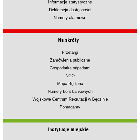
Informacje statystyczne
Deklaracja dostępności
Numery alarmowe
Na skróty
Przetargi
Zamówienia publiczne
Gospodarka odpadami
NGO
Mapa Będzina
Numery kont bankowych
Wojskowe Centrum Rekrutacji w Będzinie
Pomagamy
Instytucje miejskie