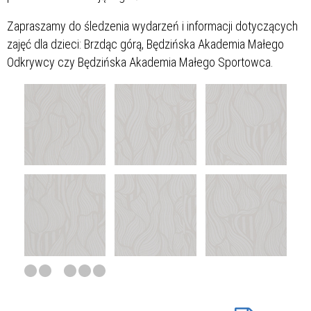
Zapraszamy do śledzenia wydarzeń i informacji dotyczących
zajęć dla dzieci: Brzdąc górą, Będzińska Akademia Małego
Odkrywcy czy Będzińska Akademia Małego Sportowca.