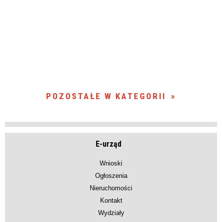
POZOSTAŁE W KATEGORII
E-urząd
Wnioski
Ogłoszenia
Nieruchomości
Kontakt
Wydziały