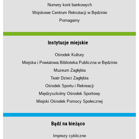
Numery kont bankowych
Wojskowe Centrum Rekrutacji w Będzinie
Pomagamy
Instytucje miejskie
Ośrodek Kultury
Miejska i Powiatowa Biblioteka Publiczna w Będzinie
Muzeum Zagłębia
Teatr Dzieci Zagłębia
Ośrodek Sportu i Rekreacji
Międzyszkolny Ośrodek Sportowy
Miejski Ośrodek Pomocy Społecznej
Bądź na bieżąco
Imprezy cykliczne