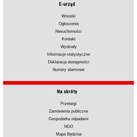
E-urząd
Wnioski
Ogłoszenia
Nieruchomości
Kontakt
Wydziały
Informacje statystyczne
Deklaracja dostępności
Numery alarmowe
Na skróty
Przetargi
Zamówienia publiczne
Gospodarka odpadami
NGO
Mapa Będzina