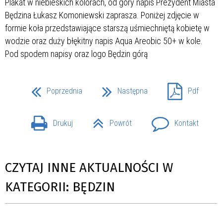
Poprzednia
Następna
Pdf
Drukuj
Powrót
Kontakt
CZYTAJ INNE AKTUALNOŚCI W
KATEGORII: BĘDZIN