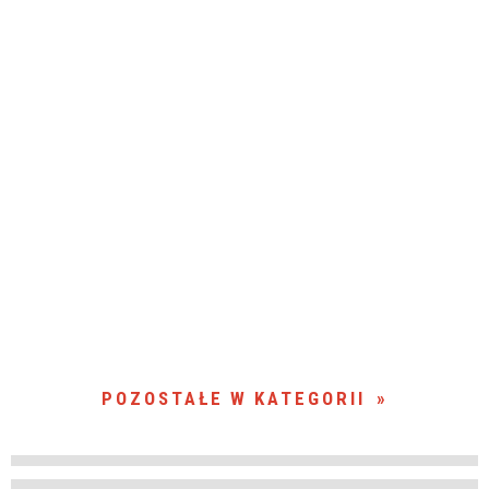
POZOSTAŁE W KATEGORII